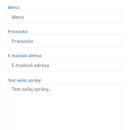
Meno:
Priezvisko:
E-mailová adresa:
Text vašej správy: