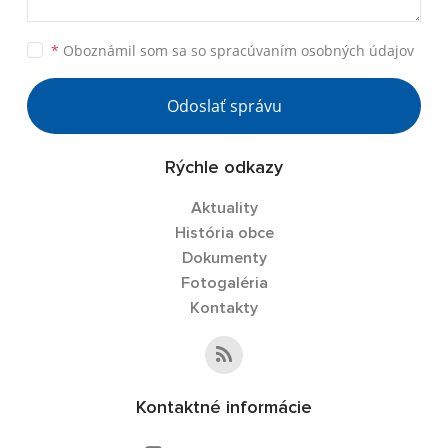
*
Oboznámil som sa so
spracúvaním osobných údajov
Odoslať správu
Rýchle odkazy
Aktuality
História obce
Dokumenty
Fotogaléria
Kontakty
Kontaktné informácie