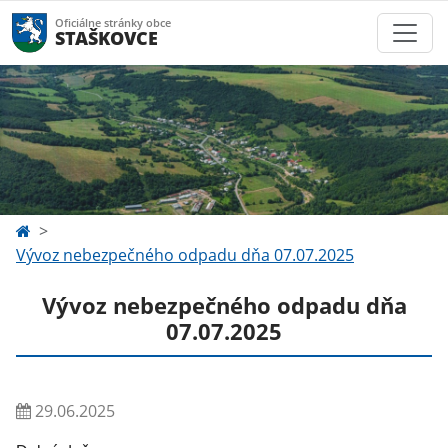
Oficiálne stránky obce
STAŠKOVCE
Vývoz nebezpečného odpadu dňa 07.07.2025
Vývoz nebezpečného odpadu dňa
07.07.2025
29.06.2025