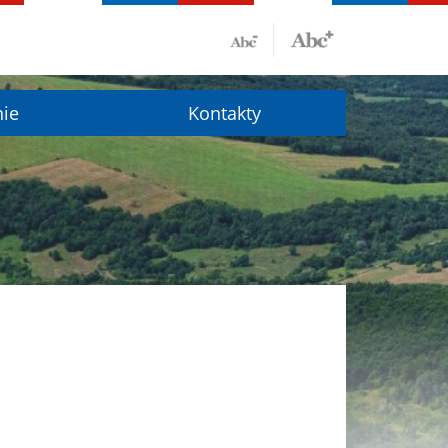
nie
Kontakty