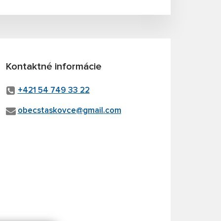
Kontaktné informácie
+421 54 749 33 22
obecstaskovce@gmail.com