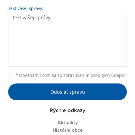
Text vašej správy:
*
Oboznámil som sa so
spracúvaním osobných údajov
Odoslať správu
Rýchle odkazy
Aktuality
História obce