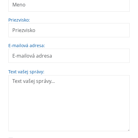
Priezvisko:
E-mailová adresa:
Text vašej správy: