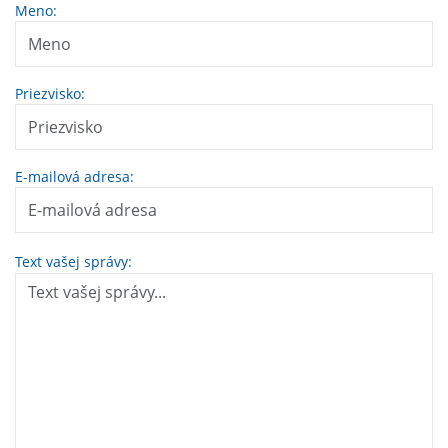
Meno:
Priezvisko:
E-mailová adresa:
Text vašej správy: