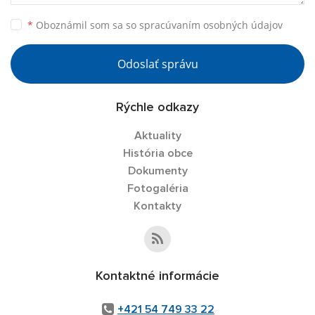
*
Oboznámil som sa so
spracúvaním osobných údajov
Odoslať správu
Rýchle odkazy
Aktuality
História obce
Dokumenty
Fotogaléria
Kontakty
Kontaktné informácie
+421 54 749 33 22