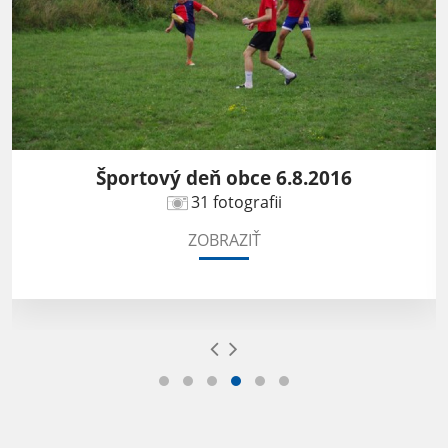
Športový deň obce 6.8.2016
31 fotografii
ZOBRAZIŤ