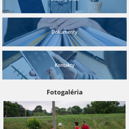
Dokumenty
Kontakty
Fotogaléria