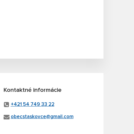
Kontaktné informácie
+421 54 749 33 22
obecstaskovce@gmail.com