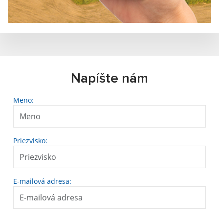
Napíšte nám
Meno:
Priezvisko:
E-mailová adresa: