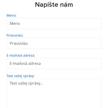
Napíšte nám
Meno:
Priezvisko:
E-mailová adresa:
Text vašej správy: