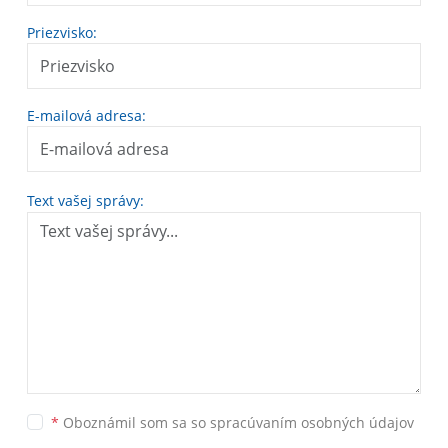
Priezvisko:
E-mailová adresa:
Text vašej správy:
*
Oboznámil som sa so
spracúvaním osobných údajov