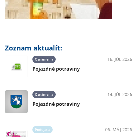
Zoznam aktualít:
16. JÚL 2026
Oznámenia
Pojazdné potraviny
14. JÚL 2026
Oznámenia
Pojazdné potraviny
06. MÁJ 2026
Podujatia