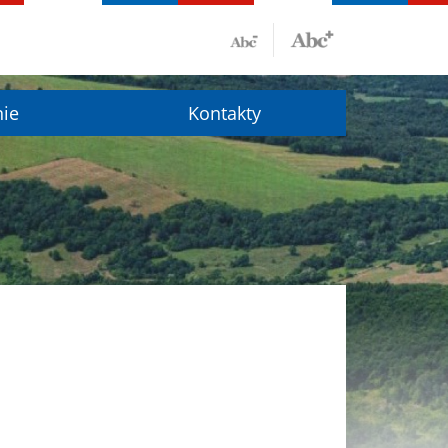
nie
Kontakty