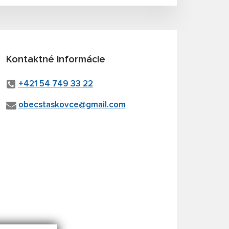
Kontaktné informácie
+421 54 749 33 22
obecstaskovce@gmail.com