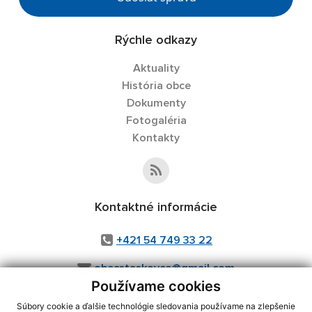
Rýchle odkazy
Aktuality
História obce
Dokumenty
Fotogaléria
Kontakty
Kontaktné informácie
+421 54 749 33 22
obecstaskovce@gmail.com
Používame cookies
Súbory cookie a ďalšie technológie sledovania používame na zlepšenie