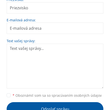
E-mailová adresa:
Text vašej správy:
*
Oboznámil som sa so
spracúvaním osobných údajov
Odoslať správu