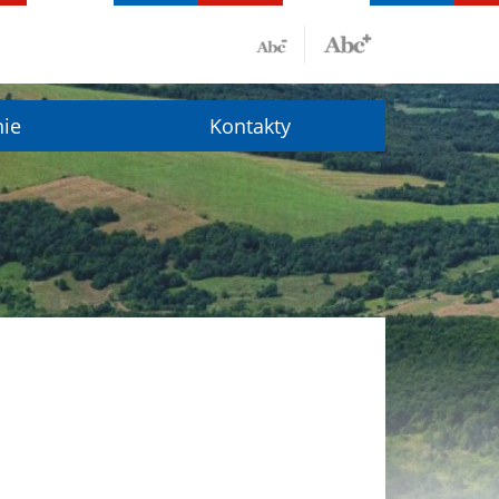
nie
Kontakty