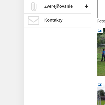
Zverejňovanie
Kontakty
Foto