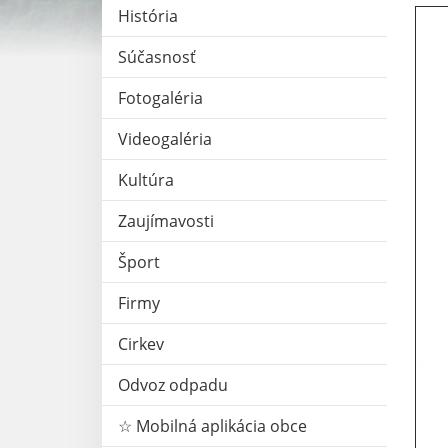
História
Súčasnosť
Fotogaléria
Videogaléria
Kultúra
Zaujímavosti
Šport
Firmy
Cirkev
Odvoz odpadu
☆ Mobilná aplikácia obce