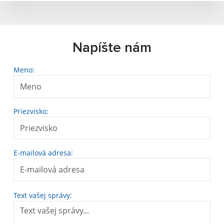
Napíšte nám
Meno:
Priezvisko:
E-mailová adresa:
Text vašej správy: