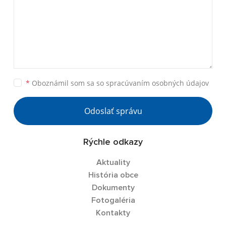
*
Oboznámil som sa so
spracúvaním osobných údajov
Odoslať správu
Rýchle odkazy
Aktuality
História obce
Dokumenty
Fotogaléria
Kontakty