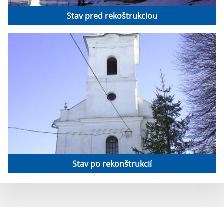
Stav pred rekoštrukciou
Stav po rekonštrukcií