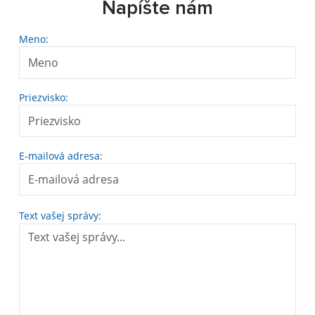
Napíšte nám
Meno:
Priezvisko:
E-mailová adresa:
Text vašej správy: