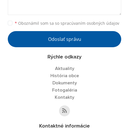
*
Oboznámil som sa so
spracúvaním osobných údajov
Odoslať správu
Rýchle odkazy
Aktuality
História obce
Dokumenty
Fotogaléria
Kontakty
Kontaktné informácie