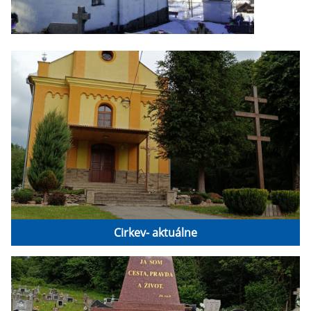
Cirkev- aktuálne