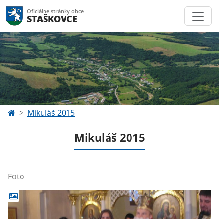
Oficiálne stránky obce
STAŠKOVCE
Mikuláš 2015
Mikuláš 2015
Foto