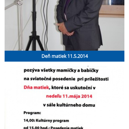
Deň matiek 11.5.2014