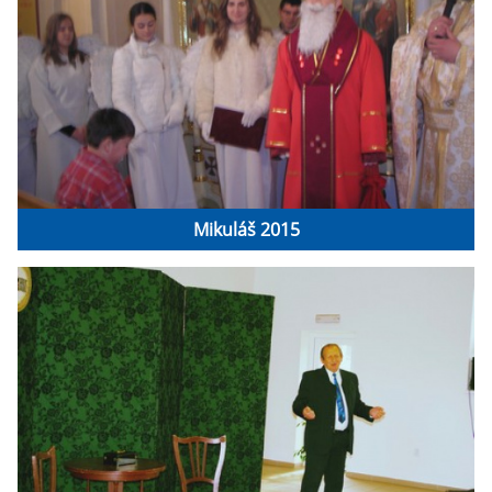
Mikuláš 2015