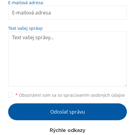
E-mailová adresa:
Text vašej správy:
*
Oboznámil som sa so
spracúvaním osobných údajov
Odoslať správu
Rýchle odkazy