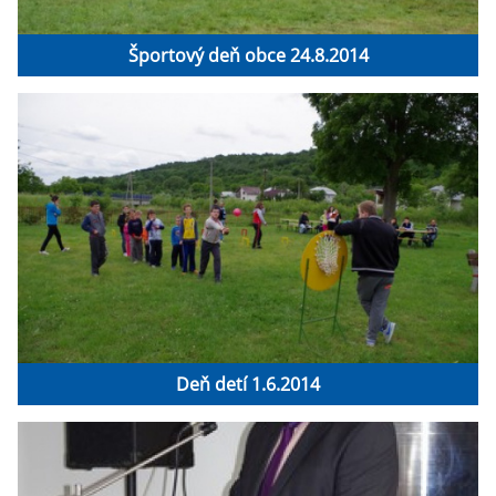
Športový deň obce 24.8.2014
Deň detí 1.6.2014