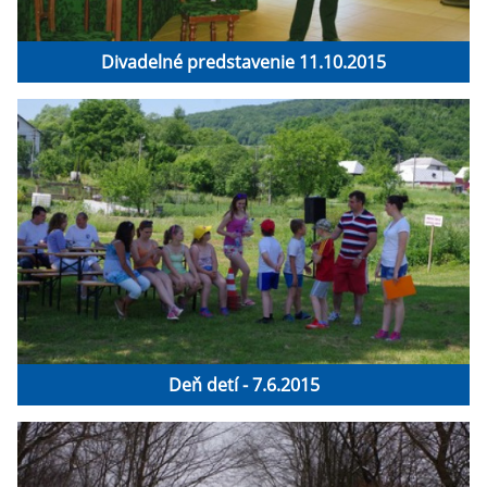
Divadelné predstavenie 11.10.2015
Deň detí - 7.6.2015