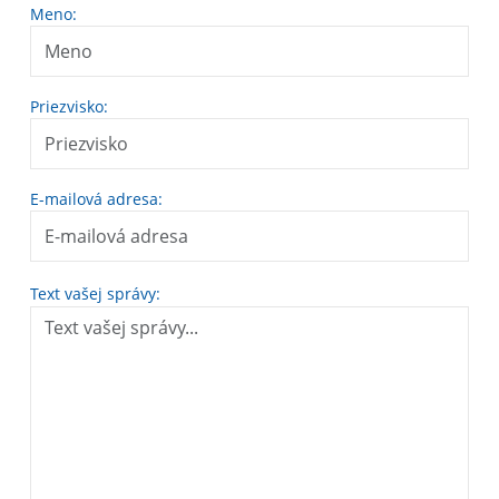
Meno:
Priezvisko:
E-mailová adresa:
Text vašej správy: