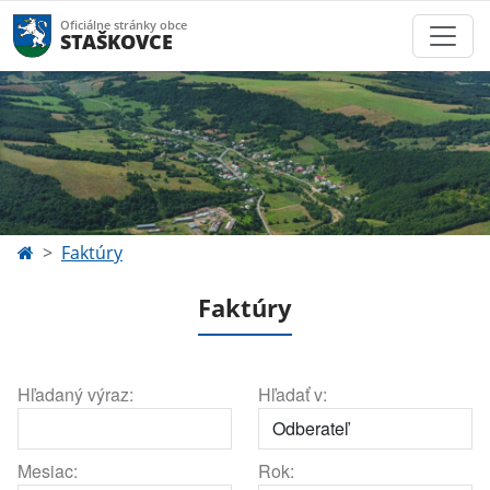
Oficiálne stránky obce
STAŠKOVCE
Faktúry
Faktúry
Hľadaný výraz:
Hľadať v:
Mesiac:
Rok: