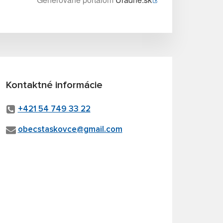
Kontaktné informácie
+421 54 749 33 22
obecstaskovce@gmail.com